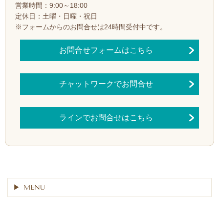
営業時間：9:00～18:00
定休日：土曜・日曜・祝日
※フォームからのお問合せは24時間受付中です。
お問合せフォームはこちら
チャットワークでお問合せ
ラインでお問合せはこちら
MENU