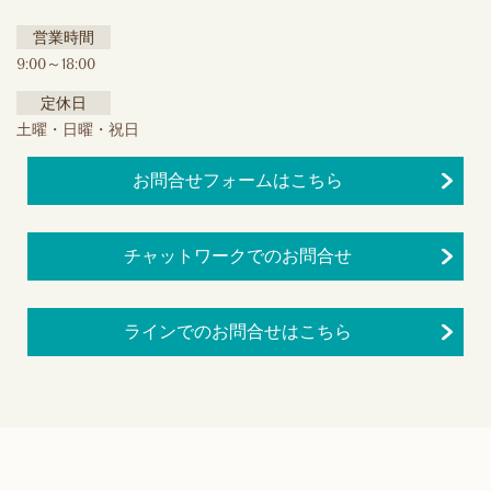
営業時間
9:00～18:00
定休日
土曜・日曜・祝日
お問合せフォームはこちら
チャットワークでのお問合せ
ラインでのお問合せはこちら