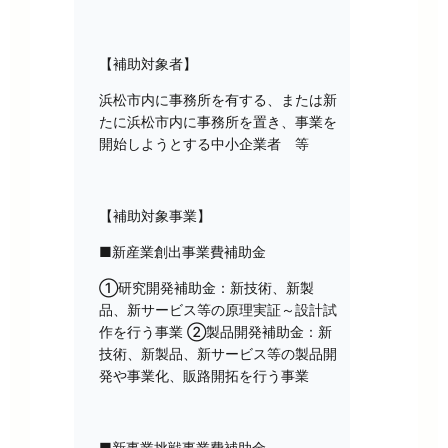
【補助対象者】
浜松市内に事務所を有する、または新
たに浜松市内に事務所を置き、事業を
開始しようとする中小企業者 等
【補助対象事業】
■新産業創出事業費補助金
①研究開発補助金：新技術、新製
品、新サービス等の原理実証～設計試
作を行う事業 ②製品開発補助金：新
技術、新製品、新サービス等の製品開
発や事業化、販路開拓を行う事業
■新事業挑戦事業費補助金