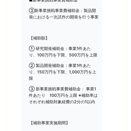
③新事業挑戦事業費補助金：製品開
発における一次試作の開発を行う事業
【補助額】
① 研究開発補助金：事業1件あた
り、100万円を下限、500万円を上限
② 製品開発補助金：事業1件あた
り、150万円を下限、1,000万円を上
限
③ 新事業挑戦事業費補助金： 事業1
件あたり 100万円を上限 ※補助率は
それぞれ補助対象経費の2分の1以内
【補助事業実施期間】