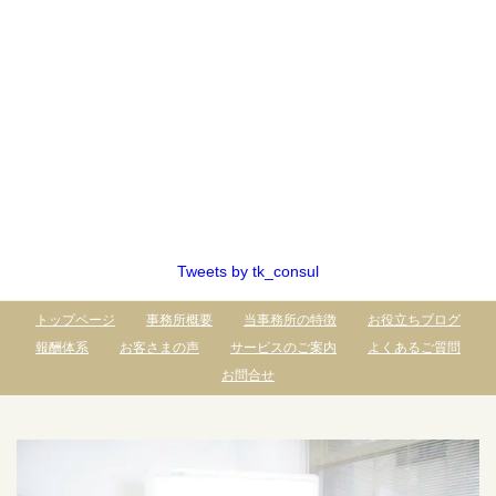
Tweets by tk_consul
トップページ
事務所概要
当事務所の特徴
お役立ちブログ
報酬体系
お客さまの声
サービスのご案内
よくあるご質問
お問合せ