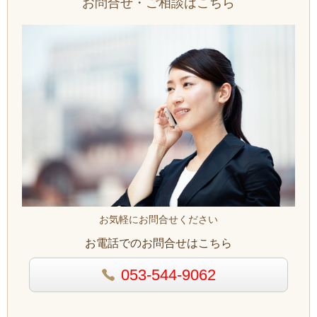
お問合せ・ご相談はこちら
お気軽にお問合せください
お電話でのお問合せはこちら
053-544-9062