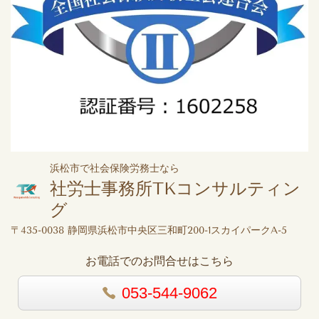
浜松市で社会保険労務士なら
社労士事務所TKコンサルティン
グ
〒435-0038 静岡県浜松市中央区三和町200-1スカイパークA-5
お電話でのお問合せはこちら
053-544-9062