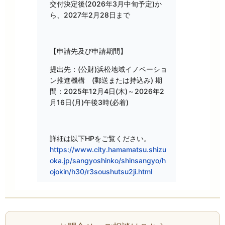
交付決定後(2026年3月中旬予定)か
ら、2027年2月28日まで
【申請先及び申請期間】
提出先：(公財)浜松地域イノベーショ
ン推進機構 (郵送または持込み) 期
間：2025年12月4日(木)～2026年2
月16日(月)午後3時(必着)
詳細は以下HPをご覧ください。
https://www.city.hamamatsu.shizu
oka.jp/sangyoshinko/shinsangyo/h
ojokin/h30/r3soushutsu2ji.html