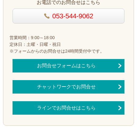
お電話でのお問合せはこちら
053-544-9062
営業時間：9:00～18:00
定休日：土曜・日曜・祝日
※フォームからのお問合せは24時間受付中です。
お問合せフォームはこちら
チャットワークでお問合せ
ラインでお問合せはこちら