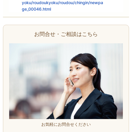
yoku/roudoukyoku/roudou/chingin/newpa
ge_00046.html
お問合せ・ご相談はこちら
お気軽にお問合せください