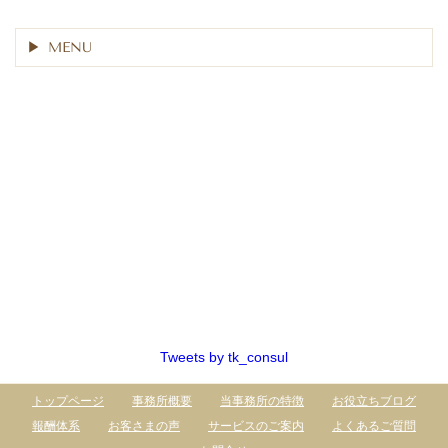
MENU
Tweets by tk_consul
トップページ
事務所概要
当事務所の特徴
お役立ちブログ
報酬体系
お客さまの声
サービスのご案内
よくあるご質問