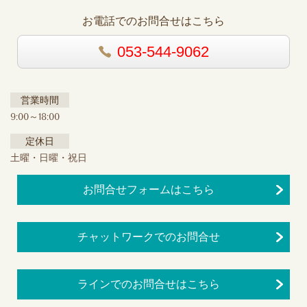
お電話でのお問合せはこちら
053-544-9062
営業時間
9:00～18:00
定休日
土曜・日曜・祝日
お問合せフォームはこちら
チャットワークでのお問合せ
ラインでのお問合せはこちら