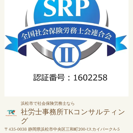
浜松市で社会保険労務士なら
社労士事務所TKコンサルティン
グ
〒435-0038 静岡県浜松市中央区三和町200-1スカイパークA-5