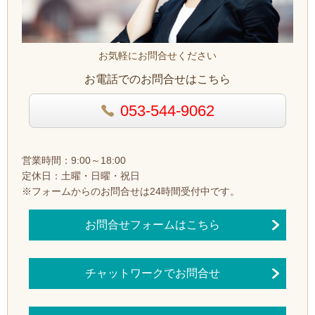
お気軽にお問合せください
お電話でのお問合せはこちら
053-544-9062
営業時間：9:00～18:00
定休日：土曜・日曜・祝日
※フォームからのお問合せは24時間受付中です。
お問合せフォームはこちら
チャットワークでお問合せ