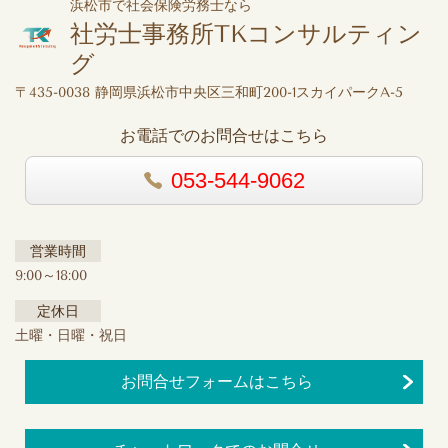
浜松市で社会保険労務士なら
社労士事務所TKコンサルティン
グ
〒435-0038 静岡県浜松市中央区三和町200-1スカイパークA-5
お電話でのお問合せはこちら
053-544-9062
営業時間
9:00～18:00
定休日
土曜・日曜・祝日
お問合せフォームはこちら