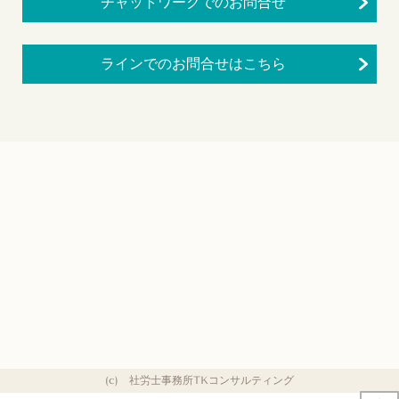
チャットワークでのお問合せ
ラインでのお問合せはこちら
(c) 社労士事務所TKコンサルティング