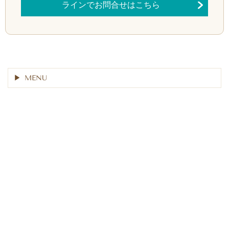
ラインでお問合せはこちら
MENU