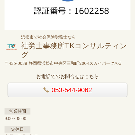
浜松市で社会保険労務士なら
社労士事務所TKコンサルティン
グ
〒435-0038 静岡県浜松市中央区三和町200-1スカイパークA-5
お電話でのお問合せはこちら
053-544-9062
営業時間
9:00～18:00
定休日