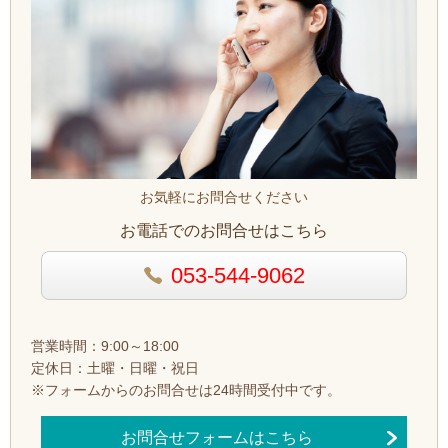
お気軽にお問合せください
お電話でのお問合せはこちら
053-544-9062
営業時間：9:00～18:00
定休日：土曜・日曜・祝日
※フォームからのお問合せは24時間受付中です。
お問合せフォームはこちら