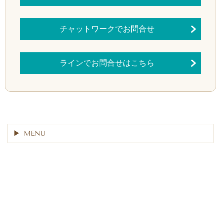
チャットワークでお問合せ
ラインでお問合せはこちら
MENU