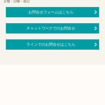
土曜・日曜・祝日
お問合せフォームはこちら
チャットワークでのお問合せ
ラインでのお問合せはこちら