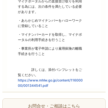
マイナポータルからの直接受け取りを利用
する為には、次の条件を満たしている必要
があります。
・あらかじめマイナンバーをハローワーク
に登録していること
・マイナンバーカードを取得し、マイナポ
ータルの利用手続きを行うこと
・事業所が電子申請により雇用保険の離職
手続きを行うこと
詳しくは、添付パンフレットをご
覧ください。
https://www.mhlw.go.jp/content/116000
00/001344541.pdf
お問合せ・ご相談はこちら