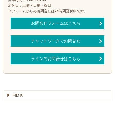
定休日：土曜・日曜・祝日
※フォームからのお問合せは24時間受付中です。
お問合せフォームはこちら
チャットワークでお問合せ
ラインでお問合せはこちら
MENU