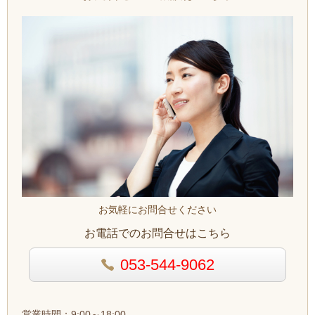
お気軽にお問合せください
お電話でのお問合せはこちら
053-544-9062
営業時間：9:00～18:00