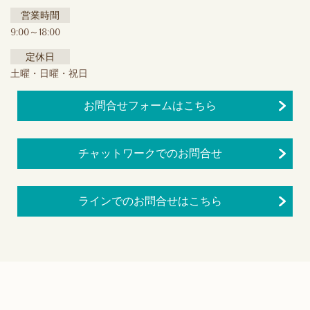
営業時間
9:00～18:00
定休日
土曜・日曜・祝日
お問合せフォームはこちら
チャットワークでのお問合せ
ラインでのお問合せはこちら