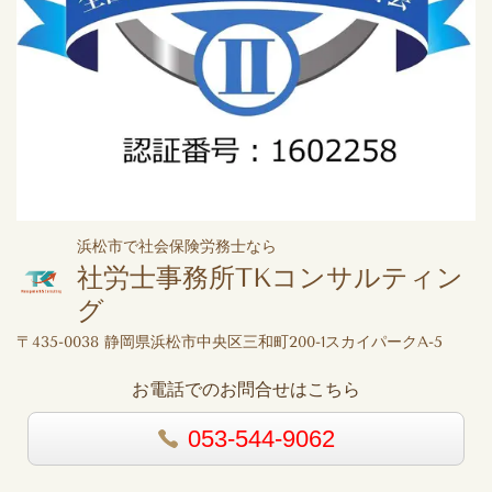
浜松市で社会保険労務士なら
社労士事務所TKコンサルティン
グ
〒435-0038 静岡県浜松市中央区三和町200-1スカイパークA-5
お電話でのお問合せはこちら
053-544-9062