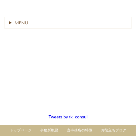
MENU
Tweets by tk_consul
トップページ
事務所概要
当事務所の特徴
お役立ちブログ