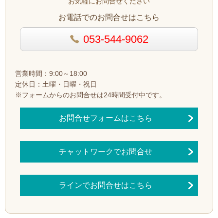
お気軽にお問合せください
お電話でのお問合せはこちら
053-544-9062
営業時間：9:00～18:00
定休日：土曜・日曜・祝日
※フォームからのお問合せは24時間受付中です。
お問合せフォームはこちら
チャットワークでお問合せ
ラインでお問合せはこちら