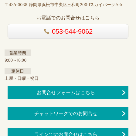
〒435-0038 静岡県浜松市中央区三和町200-1スカイパークA-5
お電話でのお問合せはこちら
053-544-9062
営業時間
9:00～18:00
定休日
土曜・日曜・祝日
お問合せフォームはこちら
チャットワークでのお問合せ
ラインでのお問合せはこちら