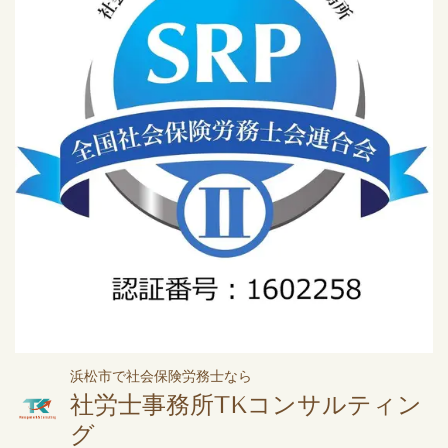
浜松市で社会保険労務士なら
社労士事務所TKコンサルティン
グ