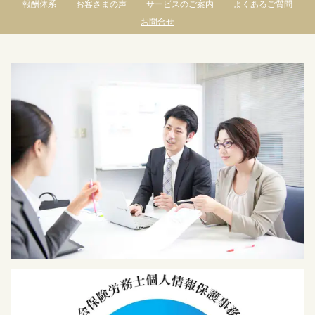
報酬体系
お客さまの声
サービスのご案内
よくあるご質問
お問合せ