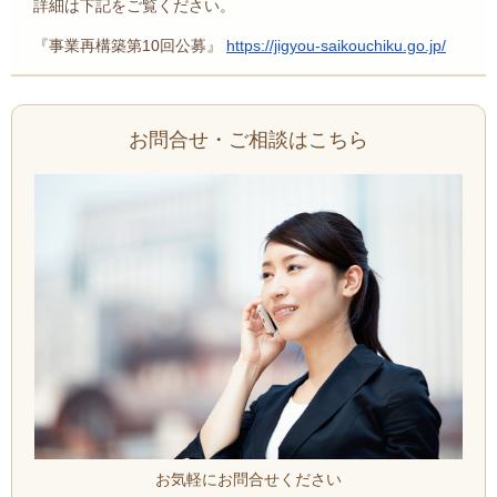
詳細は下記をご覧ください。
『事業再構築第10回公募』
https://jigyou-saikouchiku.go.jp/
お問合せ・ご相談はこちら
お気軽にお問合せください