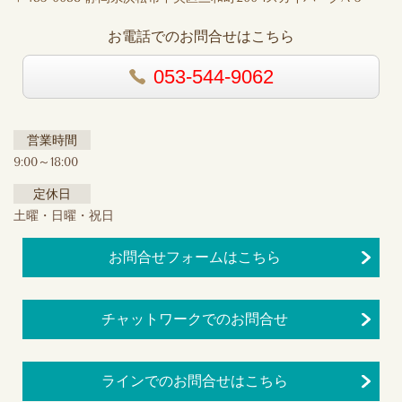
お電話でのお問合せはこちら
053-544-9062
営業時間
9:00～18:00
定休日
土曜・日曜・祝日
お問合せフォームはこちら
チャットワークでのお問合せ
ラインでのお問合せはこちら