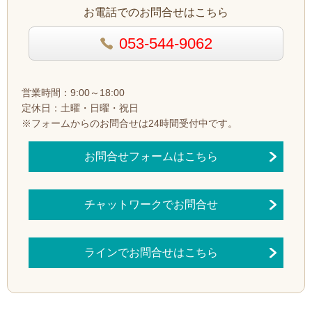
お電話でのお問合せはこちら
053-544-9062
営業時間：9:00～18:00
定休日：土曜・日曜・祝日
※フォームからのお問合せは24時間受付中です。
お問合せフォームはこちら
チャットワークでお問合せ
ラインでお問合せはこちら