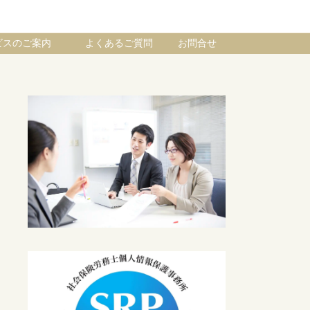
ビスのご案内
よくあるご質問
お問合せ