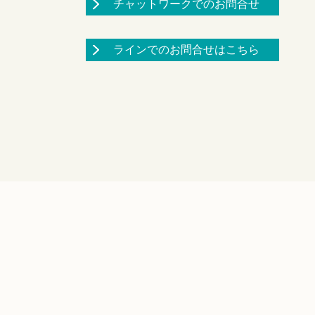
チャットワークでのお問合せ
ラインでのお問合せはこちら