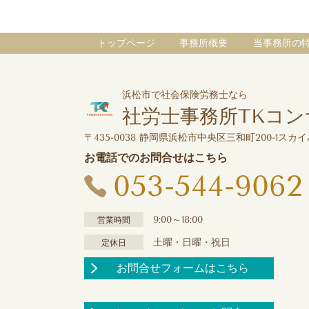
トップページ
事務所概要
当事務所の
浜松市で社会保険労務士なら
社労士事務所TKコ
〒435-0038 静岡県浜松市中央区三和町200-1スカイ
お電話でのお問合せはこちら
053-544-9062
9:00～18:00
営業時間
土曜・日曜・祝日
定休日
お問合せフォームはこちら