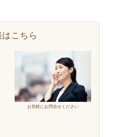
談はこちら
お気軽にお問合せください