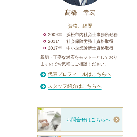
髙橋 幸宏
資格、経歴
2009年 浜松市内社労士事務所勤務
2011年 社会保険労務士資格取得
2017年 中小企業診断士資格取得
親切・丁寧な対応をモットーとしており
ますのでお気軽にご相談ください。
代表プロフィールはこちらへ
スタッフ紹介はこちらへ
お問合せはこちらへ