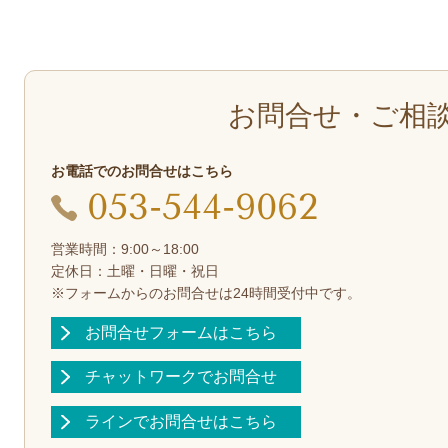
お問合せ・ご相
お電話でのお問合せはこちら
053-544-9062
営業時間：9:00～18:00
定休日：土曜・日曜・祝日
※フォームからのお問合せは24時間受付中です。
お問合せフォームはこちら
チャットワークでお問合せ
ラインでお問合せはこちら