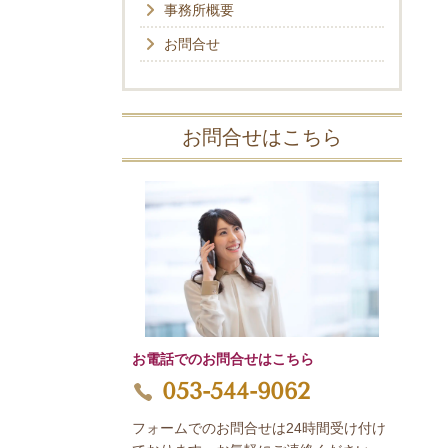
事務所概要
お問合せ
お問合せはこちら
お電話でのお問合せはこちら
053-544-9062
フォームでのお問合せは24時間受け付け