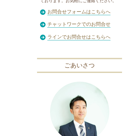
ております。お気軽にご連絡ください。
お問合せフォームはこちらへ
チャットワークでのお問合せ
ラインでお問合せはこちらへ
ごあいさつ