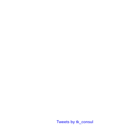
Tweets by tk_consul