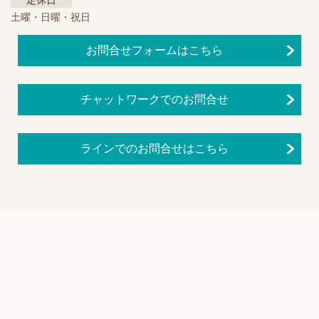
定休日
土曜・日曜・祝日
お問合せフォームはこちら
チャットワークでのお問合せ
ラインでのお問合せはこちら