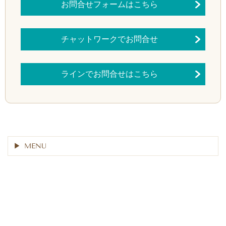
お問合せフォームはこちら
チャットワークでお問合せ
ラインでお問合せはこちら
MENU