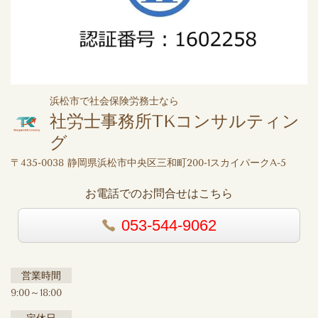
浜松市で社会保険労務士なら
社労士事務所TKコンサルティン
グ
〒435-0038 静岡県浜松市中央区三和町200-1スカイパークA-5
お電話でのお問合せはこちら
053-544-9062
営業時間
9:00～18:00