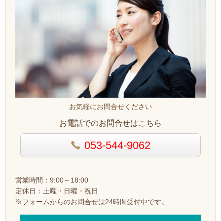
お気軽にお問合せください
お電話でのお問合せはこちら
053-544-9062
営業時間：9:00～18:00
定休日：土曜・日曜・祝日
※フォームからのお問合せは24時間受付中です。